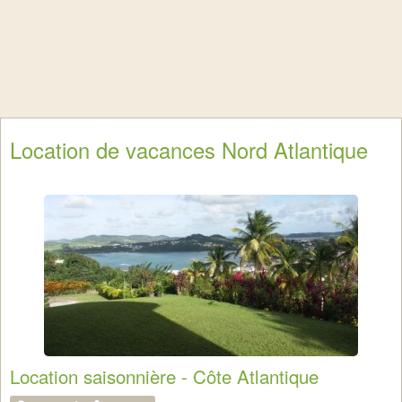
Location de vacances Nord Atlantique
Location saisonnière - Côte Atlantique