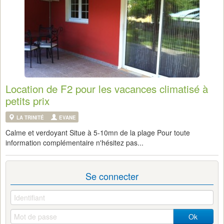
Location de F2 pour les vacances climatisé à
petits prix
LA TRINITÉ
EVANE
Calme et verdoyant Situe à 5-10mn de la plage Pour toute
information complémentaire n'hésitez pas...
Se connecter
Ok