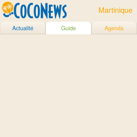
Martinique
Actualité
Guide
Agenda