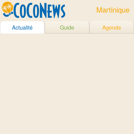
Martinique
Actualité
Guide
Agenda