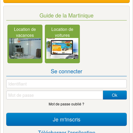
Guide de la Martinique
Location de
Location de
vacances
voitures
Se connecter
Ok
Mot de passe oublié ?
Je m'inscris
Télécharger l'application