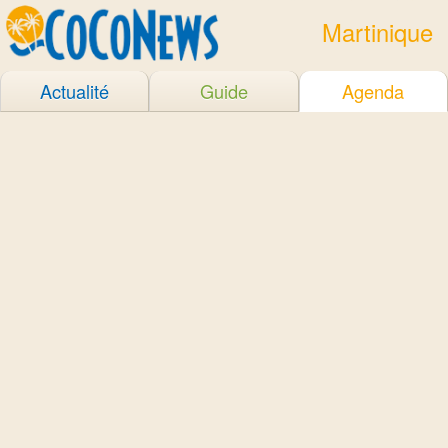
Martinique
Actualité
Guide
Agenda