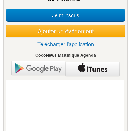
Je m'inscris
Ajouter un événement
Télécharger l'application
CocoNews Martinique Agenda