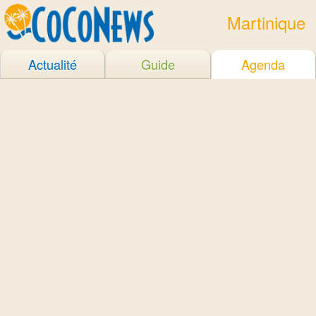
Martinique
Actualité
Guide
Agenda