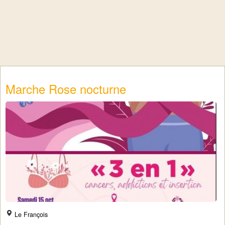
Marche Rose nocturne
Le François