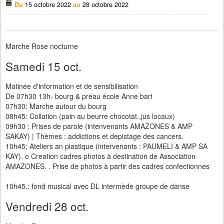
Du
15 octobre 2022
au
28 octobre 2022
Marche Rose nocturne
Samedi 15 oct.
Matinée d'information et de sensibilisation
De 07h30 13h- bourg & préau école Anne bart
07h30: Marche autour du bourg
08h45: Collation (pain au beurre chocotat.,jus locaux)
09h30 : Prises de parole (intenvenants AMAZONES & AMP
SAKAY) | Thèmes : addictions et depistage des cancers.
10h45; Ateliers an plastique (intervenants : PAUMELI & AMP SA
KAY). o Creation cadres photos à destination de Association
AMAZONES. . Prise de photos à partir des cadres confectionnes
10h45.: fond musical avec DL intermède groupe de danse
Vendredi 28 oct.