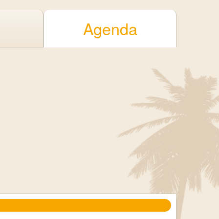
Agenda