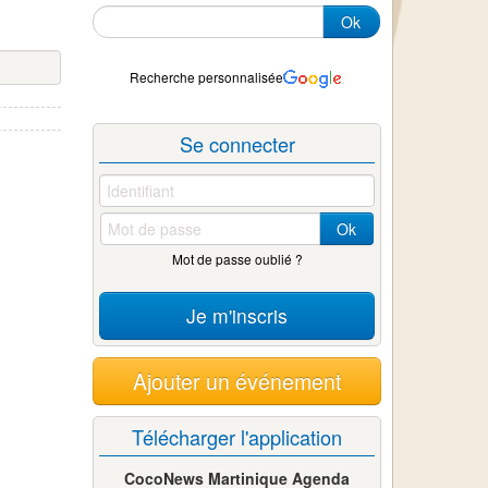
Ok
Recherche personnalisée
Se connecter
Ok
Mot de passe oublié ?
Je m'inscris
Ajouter un événement
Télécharger l'application
CocoNews Martinique Agenda