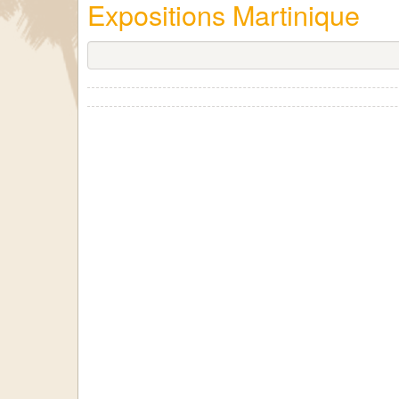
Expositions Martinique