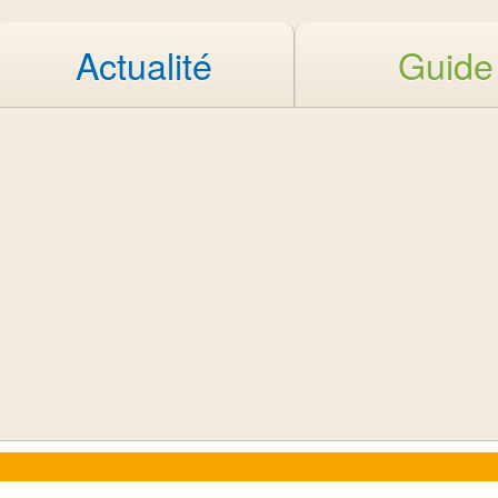
Actualité
Guide