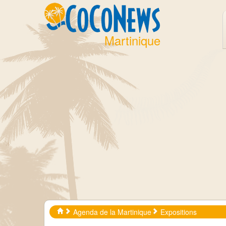
Martinique
Agenda de la Martinique
Expositions