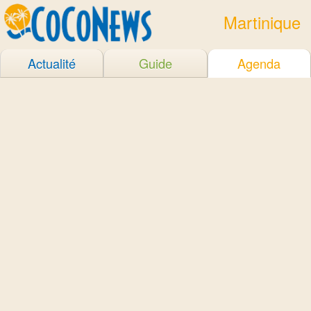
Martinique
Actualité
Guide
Agenda