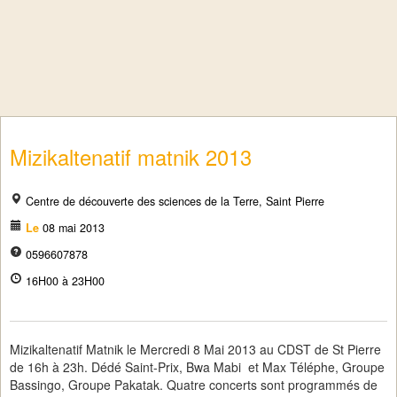
Mizikaltenatif matnik 2013
Centre de découverte des sciences de la Terre, Saint Pierre
Le
08 mai 2013
0596607878
16H00 à 23H00
Mizikaltenatif Matnik le Mercredi 8 Mai 2013 au CDST de St Pierre
de 16h à 23h. Dédé Saint-Prix, Bwa Mabi et Max Téléphe, Groupe
Bassingo, Groupe Pakatak. Quatre concerts sont programmés de