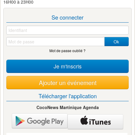
16H00 à 23H00
Se connecter
Ok
Mot de passe oublié ?
Je m'inscris
Ajouter un événement
Télécharger l'application
CocoNews Martinique Agenda