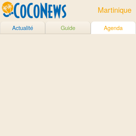
Martinique
Actualité
Guide
Agenda