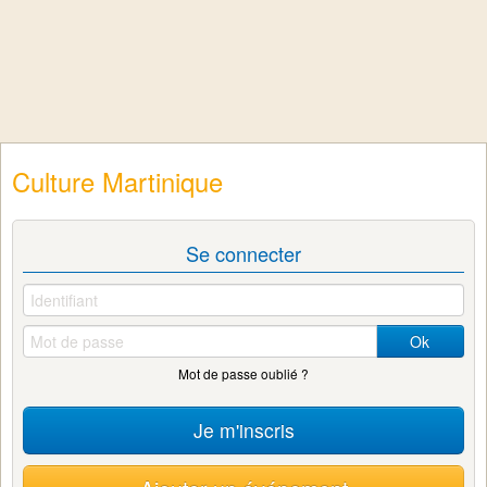
Culture Martinique
Se connecter
Ok
Mot de passe oublié ?
Je m'inscris