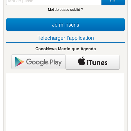
Ok
Mot de passe oublié ?
Je m'inscris
Télécharger l'application
CocoNews Martinique Agenda