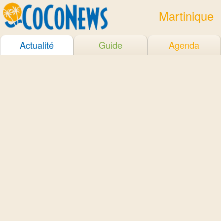
Martinique
Actualité
Guide
Agenda