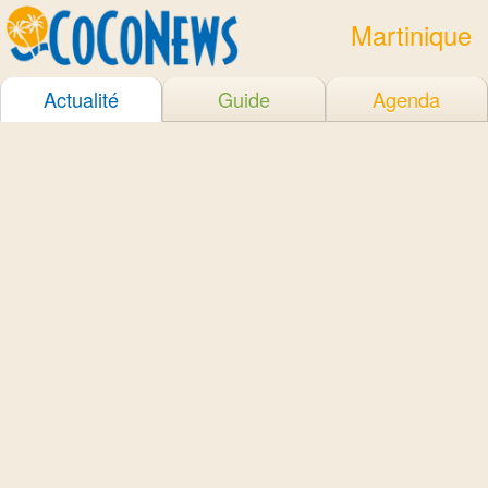
Martinique
Actualité
Guide
Agenda