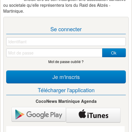
ou societale qu'elle représentera lors du Raid des Alizés -
Martinique.
Se connecter
Ok
Mot de passe oublié ?
Je m'inscris
Télécharger l'application
CocoNews Martinique Agenda