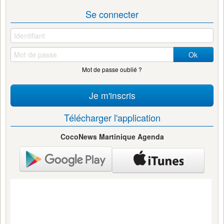
Se connecter
Ok
Mot de passe oublié ?
Je m'inscris
Télécharger l'application
CocoNews Martinique Agenda