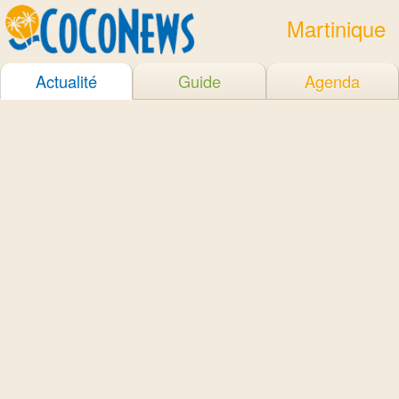
Martinique
Actualité
Guide
Agenda