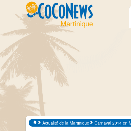
Martinique
Actualité de la Martinique
Carnaval 2014 en M