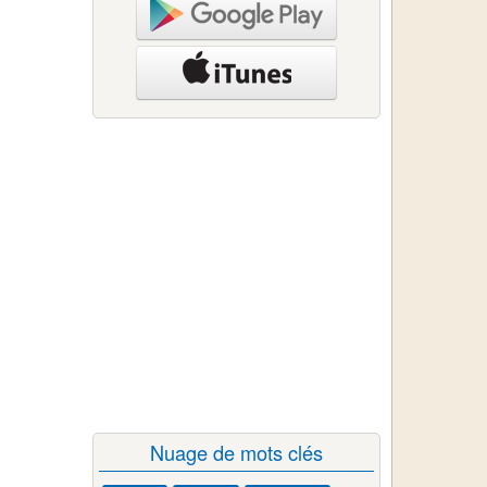
Nuage de mots clés