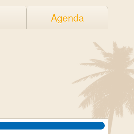
Agenda