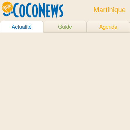
Martinique
Actualité
Guide
Agenda