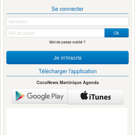
Se connecter
Ok
Mot de passe oublié ?
Je m'inscris
Télécharger l'application
CocoNews Martinique Agenda