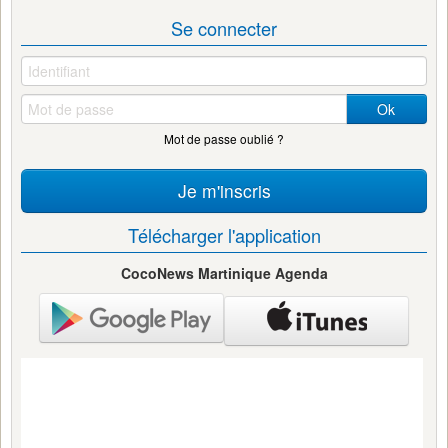
Se connecter
Ok
Mot de passe oublié ?
Je m'inscris
Télécharger l'application
CocoNews Martinique Agenda