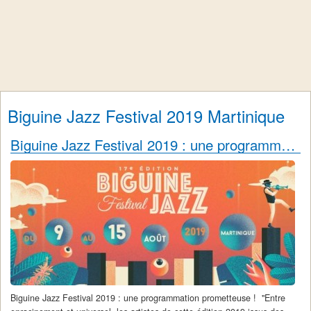
Biguine Jazz Festival 2019 Martinique
Biguine Jazz Festival 2019 : une programmation prometteuse
Biguine Jazz Festival 2019 : une programmation prometteuse ! "Entre