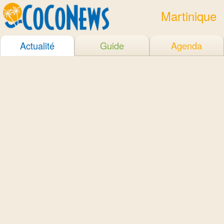
Martinique
Actualité
Guide
Agenda